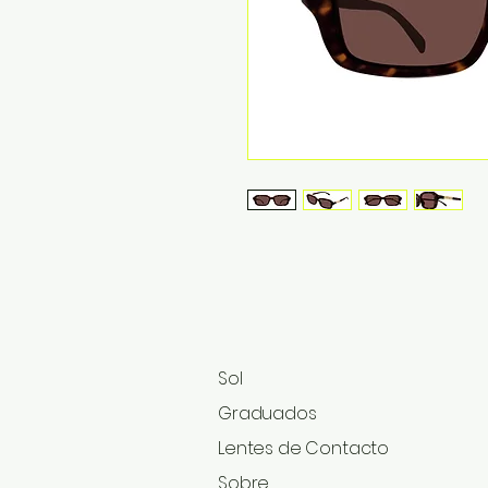
Sol
Graduados​
Lentes de Contacto
Sobre