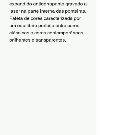
expandido antiderrapante gravado a
laser na parte interna das ponteiras.
Paleta de cores caracterizada por
um equilíbrio perfeito entre cores
clássicas e cores contemporâneas
brilhantes e transparentes.