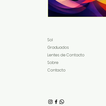
Sol
Graduados​
Lentes de Contacto
Sobre
Contacto