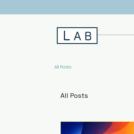
All Posts
All Posts